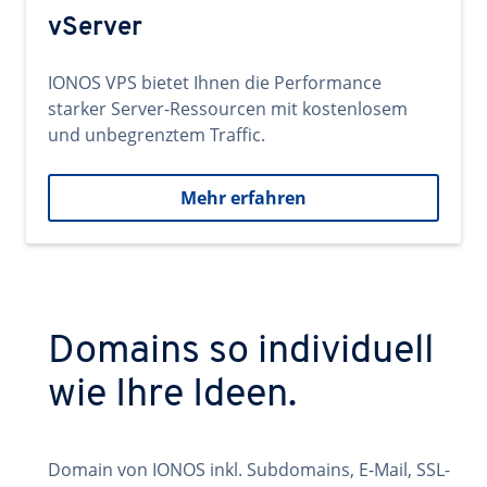
vServer
IONOS VPS bietet Ihnen die Performance
starker Server-Ressourcen mit kostenlosem
und unbegrenztem Traffic.
Mehr erfahren
Domains so individuell
wie Ihre Ideen.
Domain von IONOS inkl. Subdomains, E-Mail, SSL-