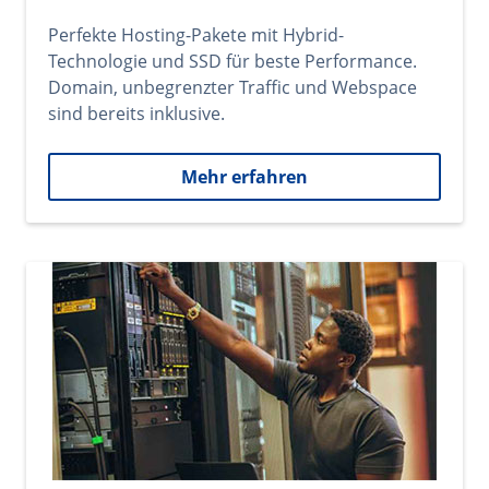
Perfekte Hosting-Pakete mit Hybrid-
Technologie und SSD für beste Performance.
Domain, unbegrenzter Traffic und Webspace
sind bereits inklusive.
Mehr erfahren