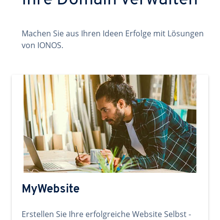
Ihre Domain verwalten
Machen Sie aus Ihren Ideen Erfolge mit Lösungen
von IONOS.
MyWebsite
Erstellen Sie Ihre erfolgreiche Website Selbst -