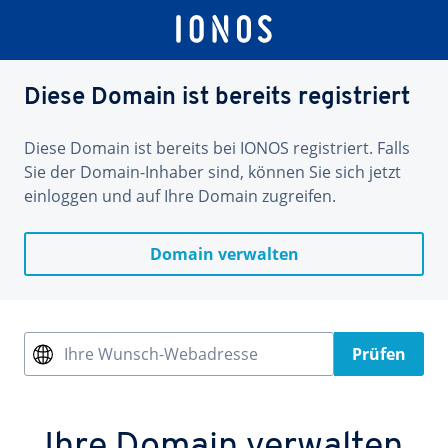
Diese Domain ist bereits registriert
Diese Domain ist bereits bei IONOS registriert. Falls
Sie der Domain-Inhaber sind, können Sie sich jetzt
einloggen und auf Ihre Domain zugreifen.
Domain verwalten
Ihre Wunsch-Webadresse
Prüfen