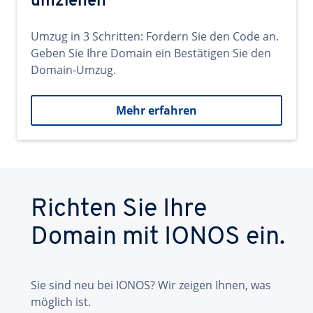
umziehen
Umzug in 3 Schritten: Fordern Sie den Code an.
Geben Sie Ihre Domain ein Bestätigen Sie den
Domain-Umzug.
Mehr erfahren
Richten Sie Ihre
Domain mit IONOS ein.
Sie sind neu bei IONOS? Wir zeigen Ihnen, was
möglich ist.