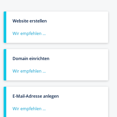
Website erstellen
Wir empfehlen ...
Domain einrichten
Wir empfehlen ...
E-Mail-Adresse anlegen
Wir empfehlen ...