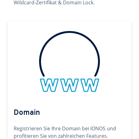
Wildcard-Zertifikat & Domain Lock.
Domain
Registrieren Sie Ihre Domain bei IONOS und
profitieren Sie von zahlreichen Features.