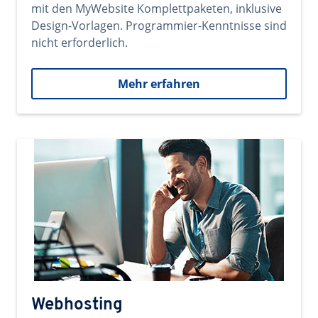
mit den MyWebsite Komplettpaketen, inklusive
Design-Vorlagen. Programmier-Kenntnisse sind
nicht erforderlich.
Mehr erfahren
Webhosting