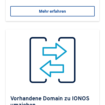
Mehr erfahren
Vorhandene Domain zu IONOS