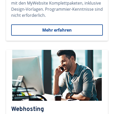
mit den MyWebsite Komplettpaketen, inklusive
Design-Vorlagen. Programmier-Kenntnisse sind
nicht erforderlich.
Mehr erfahren
Webhosting