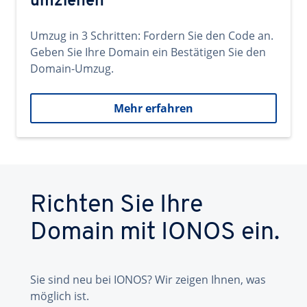
umziehen
Umzug in 3 Schritten: Fordern Sie den Code an.
Geben Sie Ihre Domain ein Bestätigen Sie den
Domain-Umzug.
Mehr erfahren
Richten Sie Ihre
Domain mit IONOS ein.
Sie sind neu bei IONOS? Wir zeigen Ihnen, was
möglich ist.