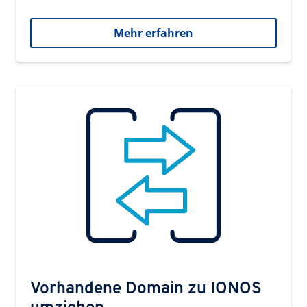
Mehr erfahren
Vorhandene Domain zu IONOS