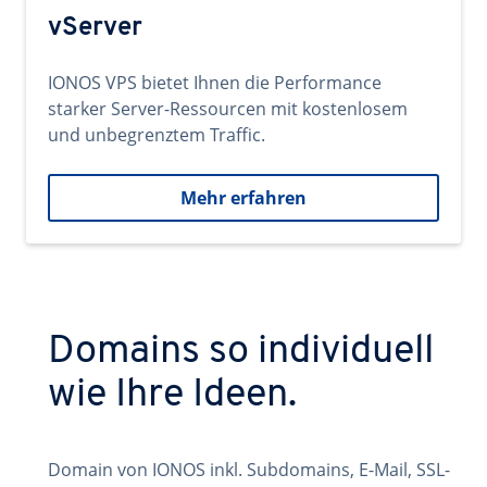
vServer
IONOS VPS bietet Ihnen die Performance
starker Server-Ressourcen mit kostenlosem
und unbegrenztem Traffic.
Mehr erfahren
Domains so individuell
wie Ihre Ideen.
Domain von IONOS inkl. Subdomains, E-Mail, SSL-