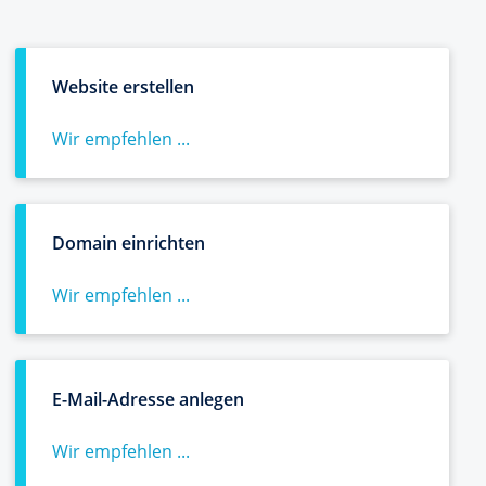
Website erstellen
Wir empfehlen ...
Domain einrichten
Wir empfehlen ...
E-Mail-Adresse anlegen
Wir empfehlen ...