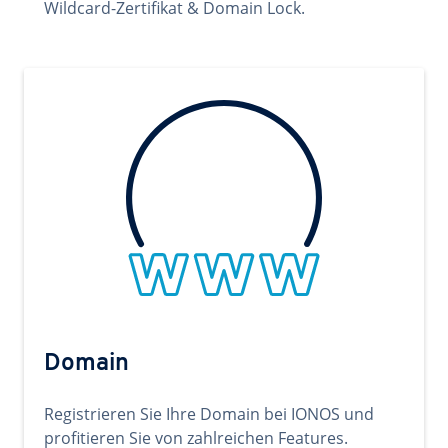
Wildcard-Zertifikat & Domain Lock.
Domain
Registrieren Sie Ihre Domain bei IONOS und
profitieren Sie von zahlreichen Features.