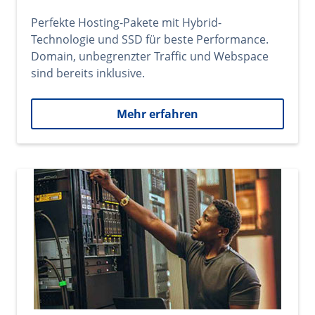
Perfekte Hosting-Pakete mit Hybrid-
Technologie und SSD für beste Performance.
Domain, unbegrenzter Traffic und Webspace
sind bereits inklusive.
Mehr erfahren