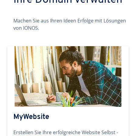
Ihre Domain verwalten
Machen Sie aus Ihren Ideen Erfolge mit Lösungen
von IONOS.
MyWebsite
Erstellen Sie Ihre erfolgreiche Website Selbst -