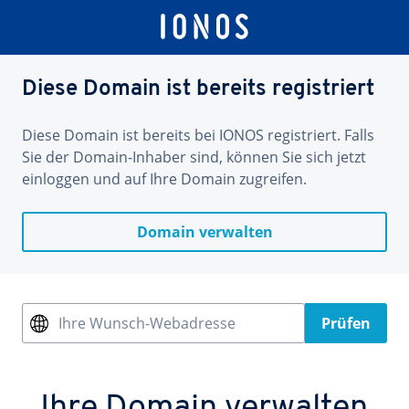
Diese Domain ist bereits registriert
Diese Domain ist bereits bei IONOS registriert. Falls
Sie der Domain-Inhaber sind, können Sie sich jetzt
einloggen und auf Ihre Domain zugreifen.
Domain verwalten
Ihre Wunsch-Webadresse
Prüfen