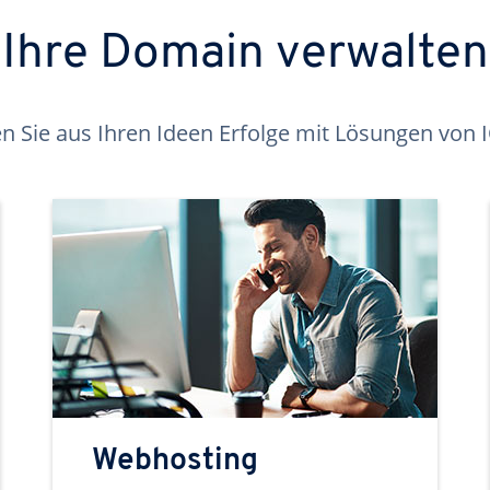
Ihre Domain verwalten
 Sie aus Ihren Ideen Erfolge mit Lösungen von
Webhosting