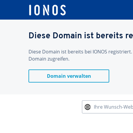
Diese Domain ist bereits re
Diese Domain ist bereits bei IONOS registriert.
Domain zugreifen.
Domain verwalten
Ihre Wunsch-We