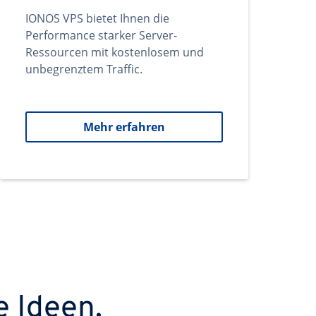
IONOS VPS bietet Ihnen die
Performance starker Server-
Ressourcen mit kostenlosem und
unbegrenztem Traffic.
Mehr erfahren
e Ideen.