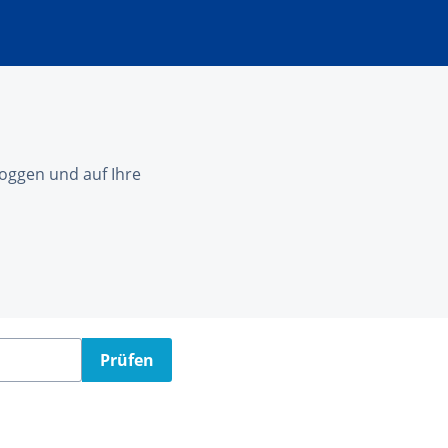
nloggen und auf Ihre
Prüfen