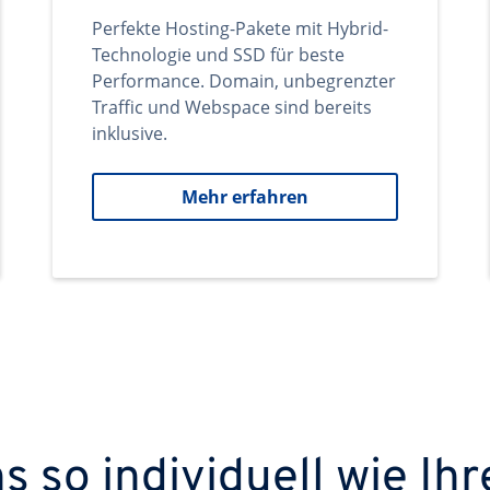
Perfekte Hosting-Pakete mit Hybrid-
Technologie und SSD für beste
Performance. Domain, unbegrenzter
Traffic und Webspace sind bereits
inklusive.
Mehr erfahren
 so individuell wie Ihr