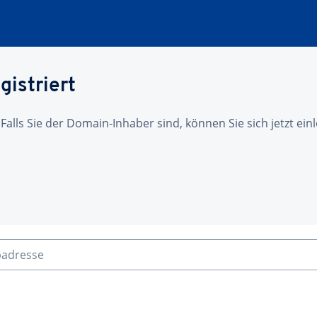
gistriert
 Falls Sie der Domain-Inhaber sind, können Sie sich jetzt ei
badresse