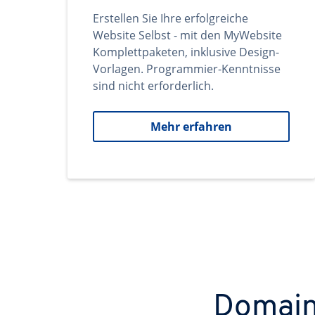
Erstellen Sie Ihre erfolgreiche
Website Selbst - mit den MyWebsite
Komplettpaketen, inklusive Design-
Vorlagen. Programmier-Kenntnisse
sind nicht erforderlich.
Mehr erfahren
Domains