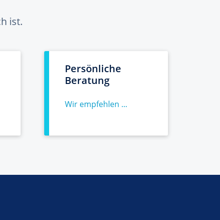
 ist.
Persönliche
Beratung
Wir empfehlen ...