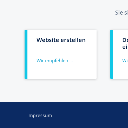
Sie 
Website erstellen
D
e
Wir empfehlen ...
Wi
Impressum