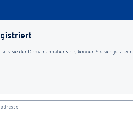
gistriert
 Falls Sie der Domain-Inhaber sind, können Sie sich jetzt ei
badresse