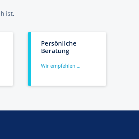
 ist.
Persönliche
Beratung
Wir empfehlen ...