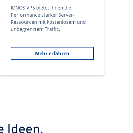
IONOS VPS bietet Ihnen die
Performance starker Server-
Ressourcen mit kostenlosem und
unbegrenztem Traffic.
Mehr erfahren
e Ideen.