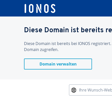
Diese Domain ist bereits re
Diese Domain ist bereits bei IONOS registriert.
Domain zugreifen.
Domain verwalten
Ihre Wunsch-We