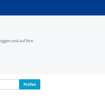
nloggen und auf Ihre
Prüfen