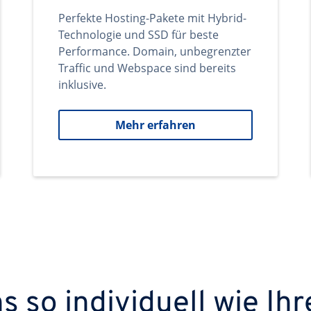
Perfekte Hosting-Pakete mit Hybrid-
Technologie und SSD für beste
Performance. Domain, unbegrenzter
Traffic und Webspace sind bereits
inklusive.
Mehr erfahren
 so individuell wie Ihr