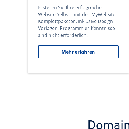
Erstellen Sie Ihre erfolgreiche
Website Selbst - mit den MyWebsite
Komplettpaketen, inklusive Design-
Vorlagen. Programmier-Kenntnisse
sind nicht erforderlich.
Mehr erfahren
Domains