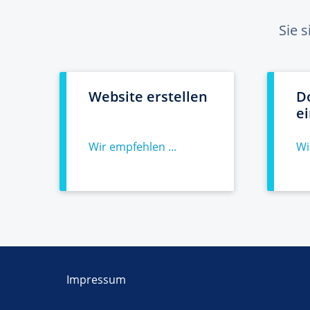
Sie 
Website erstellen
D
e
Wir empfehlen ...
Wi
Impressum