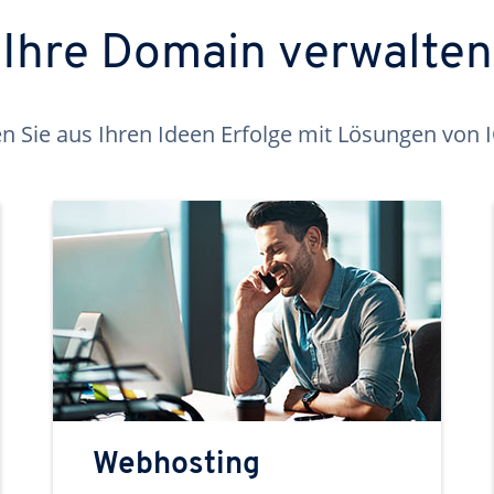
Ihre Domain verwalten
 Sie aus Ihren Ideen Erfolge mit Lösungen von
Webhosting